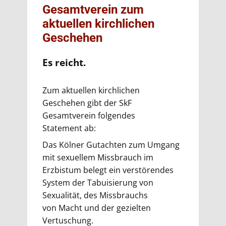
Gesamtverein zum
aktuellen kirchlichen
Geschehen
Es reicht.
Zum aktuellen kirchlichen
Geschehen gibt der SkF
Gesamtverein folgendes
Statement ab:
Das Kölner Gutachten zum Umgang
mit sexuellem Missbrauch im
Erzbistum belegt ein verstörendes
System der Tabuisierung von
Sexualität, des Missbrauchs
von Macht und der gezielten
Vertuschung.