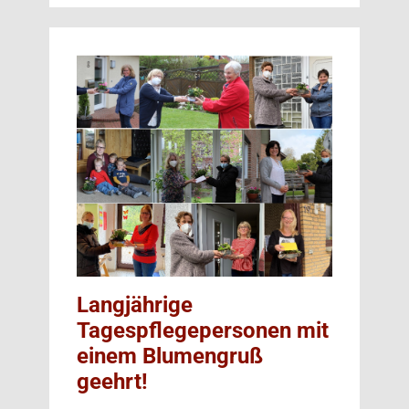
Langjährige
Tagespflegepersonen mit
einem Blumengruß
geehrt!