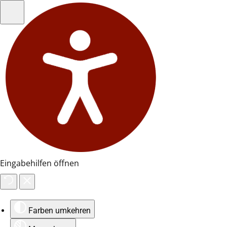
Eingabehilfen öffnen
Farben umkehren