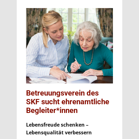
Betreuungsverein des
SKF sucht ehrenamtliche
Begleiter*innen
Lebensfreude schenken –
Lebensqualität verbessern