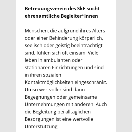
Betreuungsverein des SkF sucht
ehrenamtliche Begleiter*innen
Menschen, die aufgrund ihres Alters
oder einer Behinderung körperlich,
seelisch oder geistig beeinträchtigt
sind, fühlen sich oft einsam. Viele
leben in ambulanten oder
stationären Einrichtungen und sind
in ihren sozialen
Kontaktmöglichkeiten eingeschränkt.
Umso wertvoller sind dann
Begegnungen oder gemeinsame
Unternehmungen mit anderen. Auch
die Begleitung bei alltäglichen
Besorgungen ist eine wertvolle
Unterstützung.