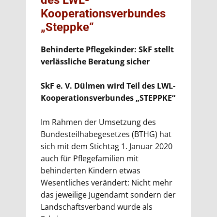
des LWL-
Kooperationsverbundes
„Steppke“
Behinderte Pflegekinder: SkF stellt
verlässliche Beratung sicher
SkF e. V. Dülmen wird Teil des LWL-
Kooperationsverbundes „STEPPKE“
Im Rahmen der Umsetzung des
Bundesteilhabegesetzes (BTHG) hat
sich mit dem Stichtag 1. Januar 2020
auch für Pflegefamilien mit
behinderten Kindern etwas
Wesentliches verändert: Nicht mehr
das jeweilige Jugendamt sondern der
Landschaftsverband wurde als