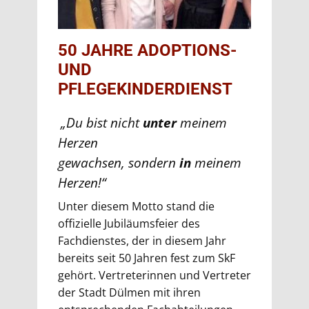
50 JAHRE ADOPTIONS-
UND
PFLEGEKINDERDIENST
„Du bist nicht
unter
meinem
Herzen
gewachsen, sondern
in
meinem
Herzen!“
Unter diesem Motto stand die
offizielle Jubiläumsfeier des
Fachdienstes, der in diesem Jahr
bereits seit 50 Jahren fest zum SkF
gehört. Vertreterinnen und Vertreter
der Stadt Dülmen mit ihren