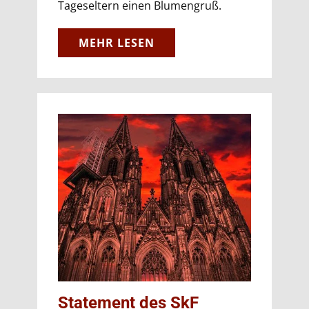
Tageseltern einen Blumengruß.
MEHR LESEN
Statement des SkF