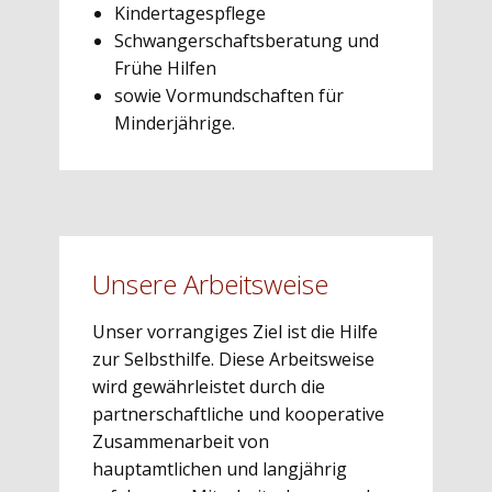
Kindertagespflege
Schwangerschaftsberatung und
Frühe Hilfen
sowie Vormundschaften für
Minderjährige.
Unsere Arbeitsweise
Unser vorrangiges Ziel ist die Hilfe
zur Selbsthilfe. Diese Arbeitsweise
wird gewährleistet durch die
partnerschaftliche und kooperative
Zusammenarbeit von
hauptamtlichen und langjährig