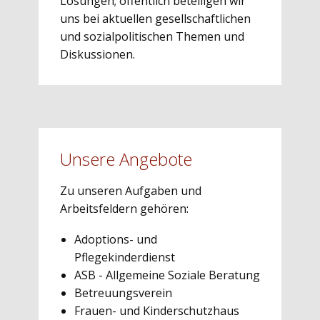
Lösungen; öffentlich beteiligen wir
uns bei aktuellen gesellschaftlichen
und sozialpolitischen Themen und
Diskussionen.
Unsere Angebote
Zu unseren Aufgaben und
Arbeitsfeldern gehören:
Adoptions- und
Pflegekinderdienst
ASB - Allgemeine Soziale Beratung
Betreuungsverein
Frauen- und Kinderschutzhaus