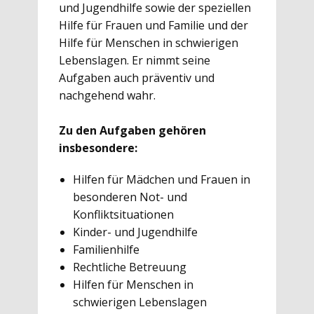
und Jugendhilfe sowie der speziellen
Hilfe für Frauen und Familie und der
Hilfe für Menschen in schwierigen
Lebenslagen. Er nimmt seine
Aufgaben auch präventiv und
nachgehend wahr.
Zu den Aufgaben gehören
insbesondere:
Hilfen für Mädchen und Frauen in
besonderen Not- und
Konfliktsituationen
Kinder- und Jugendhilfe
Familienhilfe
Rechtliche Betreuung
Hilfen für Menschen in
schwierigen Lebenslagen