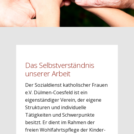
Das Selbstverständnis
unserer Arbeit
Der ​Sozialdienst katholischer Frauen
e.V. Dülmen-Coesfeld ist ein
eigenständiger Verein, der eigene
Strukturen und individuelle
Tätigkeiten und Schwerpunkte
besitzt. Er dient im Rahmen der
freien Wohlfahrtspflege der Kinder-