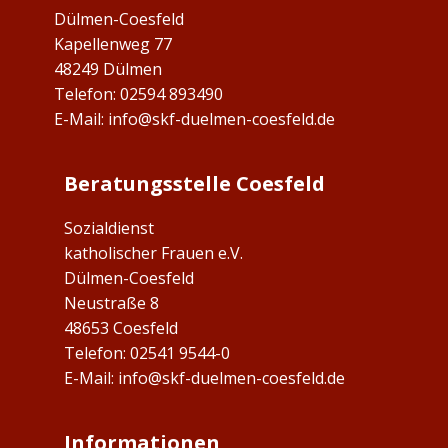
Dülmen-Coesfeld
Kapellenweg 77
48249 Dülmen
Telefon: 02594 893490
E-Mail:
info@skf-duelmen-coesfeld.de
Beratungsstelle Coesfeld
Sozialdienst
katholischer Frauen e.V.
Dülmen-Coesfeld
Neustraße 8
48653 Coesfeld
Telefon: ​02541 9544-0
E-Mail:
info@skf-duelmen-coesfeld.de
Informationen