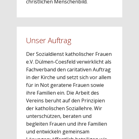
christlichen Menschenbild.
Unser Auftrag
Der ​Sozialdienst katholischer Frauen
e.V. Dülmen-Coesfeld verwirklicht als
Fachverband den caritativen Auftrag
in der Kirche und setzt sich vor allem
für in Not geratene Frauen sowie
ihre Familien ein. Die Arbeit des
Vereins beruht auf den Prinzipien
der katholischen Soziallehre. Wir
unterschützen, beraten und
begleiten Frauen und ihre Familien
und entwickeln gemeinsam