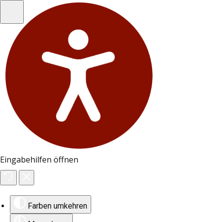
Eingabehilfen öffnen
Farben umkehren