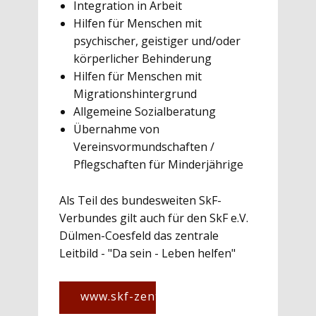
Integration in Arbeit
Hilfen für Menschen mit
psychischer, geistiger und/oder
körperlicher Behinderung
Hilfen für Menschen mit
Migrationshintergrund
Allgemeine Sozialberatung
Übernahme von
Vereinsvormundschaften /
Pflegschaften für Minderjährige
Als Teil des bundesweiten SkF-
Verbundes gilt auch für den ​SkF e.V.
Dülmen-Coesfeld das zentrale
Leitbild - "Da sein - Leben helfen"
www.skf-zentrale.de