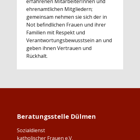
erfahrenen MitarbeiterInnen und
ehrenamtlichen Mitgliedern;
gemeinsam nehmen sie sich der in
Not befindlichen Frauen und ihrer
Familien mit Respekt und
Verantwortungsbewusstsein an und
geben ihnen Vertrauen und
Rückhalt.
Beratungsstelle Dülmen
Sozialdienst
katholischer Frauen e.V.