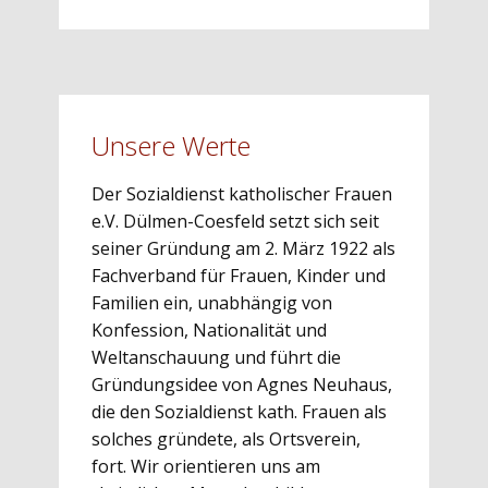
Unsere Werte
Der ​Sozialdienst katholischer Frauen
e.V. Dülmen-Coesfeld setzt sich seit
seiner Gründung am 2. März 1922 als
Fachverband für Frauen, Kinder und
Familien ein, unabhängig von
Konfession, Nationalität und
Weltanschauung und führt die
Gründungsidee von Agnes Neuhaus,
die den Sozialdienst kath. Frauen als
solches gründete, als Ortsverein,
fort. Wir orientieren uns am