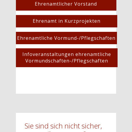
Ehrenamtlicher Vorstand
Ehrenamt in Kurzprojekten
Ehrenamtliche Vormund-/Pflegschaften
Infoveranstaltungen ehrenamtliche
Vormundschaften-/Pflegschaften
Sie sind sich nicht sicher,