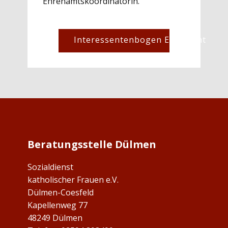
Ehrenamtskoordinatorin.
Interessentenbogen Ehrenamt
Beratungsstelle Dülmen
Sozialdienst
katholischer Frauen e.V.
Dülmen-Coesfeld
Kapellenweg 77
48249 Dülmen