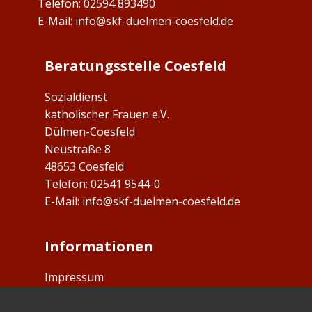
Telefon: 02594 893490
E-Mail:
info@skf-duelmen-coesfeld.de
Beratungsstelle Coesfeld
Sozialdienst
katholischer Frauen e.V.
Dülmen-Coesfeld
Neustraße 8
48653 Coesfeld
Telefon: ​02541 9544-0
E-Mail:
info@skf-duelmen-coesfeld.de
Informationen
Impressum
Datenschutz