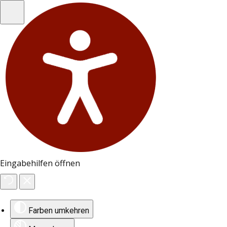
Eingabehilfen öffnen
Farben umkehren