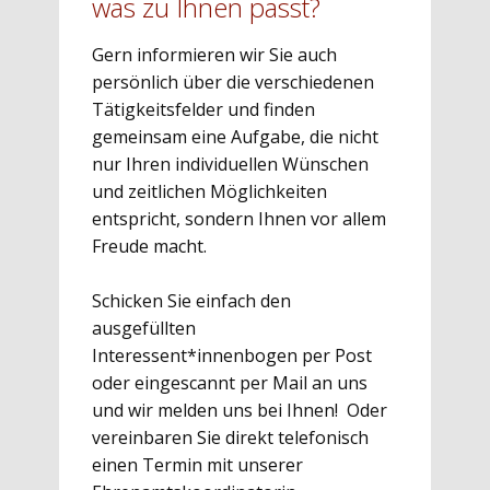
was zu Ihnen passt?
Gern informieren wir Sie auch
persönlich über die verschiedenen
Tätigkeitsfelder und finden
gemeinsam eine Aufgabe, die nicht
nur Ihren individuellen Wünschen
und zeitlichen Möglichkeiten
entspricht, sondern Ihnen vor allem
Freude macht.
Schicken Sie einfach den
ausgefüllten
Interessent*innenbogen per Post
oder eingescannt per Mail an uns
und wir melden uns bei Ihnen! Oder
vereinbaren Sie direkt telefonisch
einen Termin mit unserer