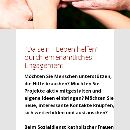
"Da sein - Leben helfen"
durch ehrenamtliches
Engagement
Möchten Sie Menschen unterstützen,
die Hilfe brauchen? Möchten Sie
Projekte aktiv mitgestalten und
eigene Ideen einbringen? Möchten Sie
neue, interessante Kontakte knüpfen,
sich weiterbilden und austauschen?
Beim ​Sozialdienst katholischer Frauen