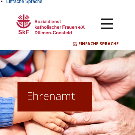
Einfache Sprache
EINFACHE SPRACHE
Ehrenamt