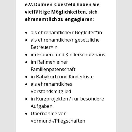
e.V. Dülmen-Coesfeld haben Sie
vielfältige Möglichkeiten, sich
ehrenamtlich zu engagieren:
als ehrenamtliche/r Begleiter*in
als ehrenamtliche/r gesetzliche
Betreuer*in
im Frauen- und Kinderschutzhaus
im Rahmen einer
Familienpatenschaft
in Babykorb und Kinderkiste
als ehrenamtliches
Vorstandsmitglied
in Kurzprojekten / für besondere
Aufgaben
Übernahme von
Vormund-/Pflegschaften