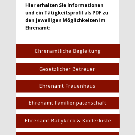
Hier erhalten Sie Informationen
und ein Tätigkeitsprofil als PDF zu
den jeweiligen Möglichkeiten im
Ehrenamt:
Ehrenamtliche Begleitung
Gesetzlicher Betreuer
Ehrenamt Frauenhaus
Ehrenamt Familienpatenschaft
Ehrenamt Babykorb & Kinderkiste