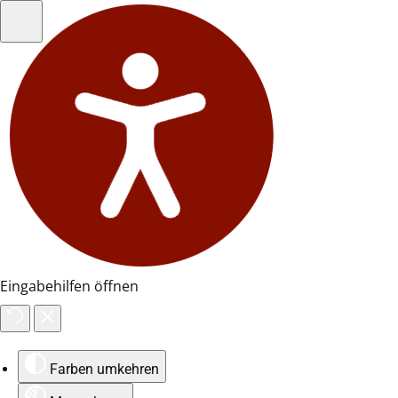
Eingabehilfen öffnen
Farben umkehren