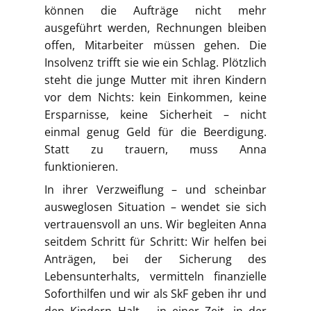
können die Aufträge nicht mehr
ausgeführt werden, Rechnungen bleiben
offen, Mitarbeiter müssen gehen. Die
Insolvenz trifft sie wie ein Schlag. Plötzlich
steht die junge Mutter mit ihren Kindern
vor dem Nichts: kein Einkommen, keine
Ersparnisse, keine Sicherheit – nicht
einmal genug Geld für die Beerdigung.
Statt zu trauern, muss Anna
funktionieren.
In ihrer Verzweiflung – und scheinbar
ausweglosen Situation – wendet sie sich
vertrauensvoll an uns. Wir begleiten Anna
seitdem Schritt für Schritt: Wir helfen bei
Anträgen, bei der Sicherung des
Lebensunterhalts, vermitteln finanzielle
Soforthilfen und wir als SkF geben ihr und