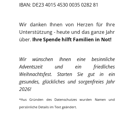
IBAN: DE23 4015 4530 0035 0282 81
Wir danken Ihnen von Herzen für Ihre
Unterstützung - heute und das ganze Jahr
über.
Ihre Spende hilft Familien in Not!
Wir wünschen Ihnen eine besinnliche
Adventszeit und ein friedliches
Weihnachtsfest. Starten Sie gut in ein
gesundes, glückliches und sorgenfreies Jahr
2026!
*Aus Gründen des Datenschutzes wurden Namen und
persönliche Details im Text geändert.