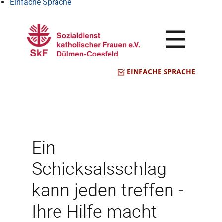
Einfache Sprache
EINFACHE SPRACHE
Ein
Schicksalsschlag
kann jeden treffen -
Ihre Hilfe macht