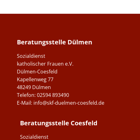
Beratungsstelle Dülmen
Sozialdienst
katholischer Frauen e.V.
Dülmen-Coesfeld
Kapellenweg 77
48249 Dülmen
Telefon: 02594 893490
E-Mail:
info@skf-duelmen-coesfeld.de
Beratungsstelle Coesfeld
Sozialdienst