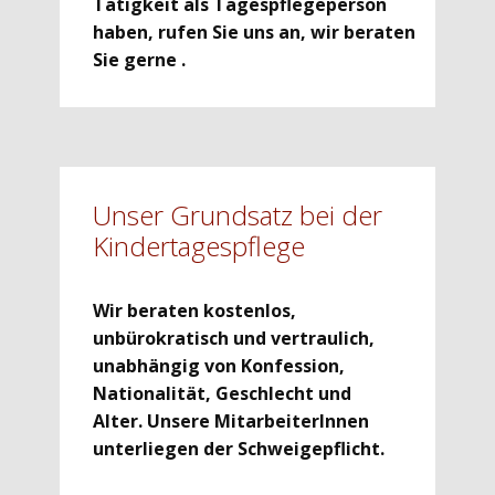
Tätigkeit als Tagespflegeperson
haben, rufen Sie uns an, wir beraten
Sie gerne
.
Unser Grundsatz bei der
Kindertagespflege
Wir beraten kostenlos,
unbürokratisch und vertraulich,
unabhängig von Konfession,
Nationalität, Geschlecht und
Alter. Unsere MitarbeiterInnen
unterliegen der Schweigepflicht.