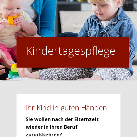
Kindertagespflege
Ihr Kind in guten Händen
Sie wollen nach der Elternzeit
wieder in Ihren Beruf
zurückkehren?