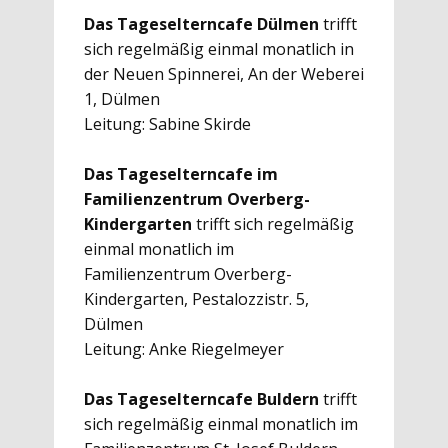
Das Tageselterncafe Dülmen
trifft
sich regelmäßig einmal monatlich in
der Neuen Spinnerei, An der Weberei
1, Dülmen
Leitung: Sabine Skirde
Das Tageselterncafe im
Familienzentrum Overberg-
Kindergarten
trifft sich regelmäßig
einmal monatlich im
Familienzentrum Overberg-
Kindergarten, Pestalozzistr. 5,
Dülmen
Leitung: Anke Riegelmeyer
Das Tageselterncafe Buldern
trifft
sich regelmäßig einmal monatlich im