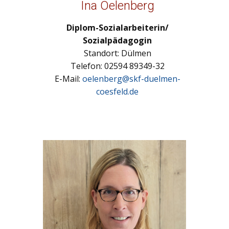
Ina Oelenberg
Diplom-Sozialarbeiterin/
Sozialpädagogin
Standort: Dülmen
Telefon: 02594 89349-32
E-Mail:
oelenberg@skf-duelmen-
coesfeld.de