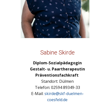
Sabine Skirde
Diplom-Sozialpädagogin
Gestalt- u. Paartherapeutin
Präventionsfachkraft
Standort: Dülmen
Telefon: 02594 89349-33
E-Mail:
skirde@skf-duelmen-
coesfeld.de