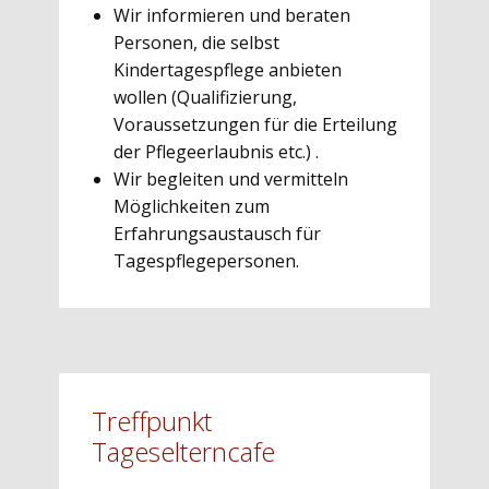
Wir informieren und beraten
Personen, die selbst
Kindertagespflege anbieten
wollen (Qualifizierung,
Voraussetzungen für die Erteilung
der Pflegeerlaubnis etc.) .
Wir begleiten und vermitteln
Möglichkeiten zum
Erfahrungsaustausch für
Tagespflegepersonen.
Treffpunkt
Tageselterncafe