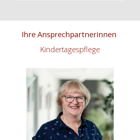
Ihre Ansprechpartnerinnen
Kindertagespflege