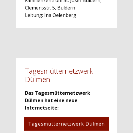
Familienzentrum St. Josef Buldern,
Clemensstr. 5, Buldern
Leitung: Ina Oelenberg
Tagesmütternetzwerk
Dülmen
Das Tagesmütternetzwerk
Dülmen hat eine neue
Internetseite:
Tagesmütternetzwerk Dülmen