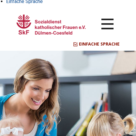
Einfache Sprache
EINFACHE SPRACHE