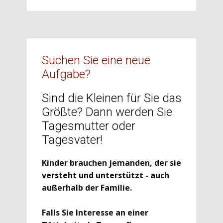
Suchen Sie eine neue
Aufgabe?
Sind die Kleinen für Sie das
Größte? Dann werden Sie
Tagesmutter oder
Tagesvater!
Kinder brauchen jemanden, der sie
versteht und unterstützt - auch
außerhalb der Familie.
Falls Sie Interesse an einer