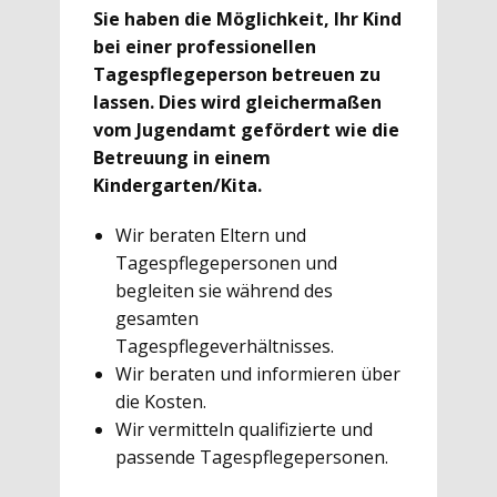
Sie haben die Möglichkeit, Ihr Kind
bei einer professionellen
Tagespflegeperson betreuen zu
lassen. Dies wird gleichermaßen
vom Jugendamt gefördert wie die
Betreuung in einem
Kindergarten/Kita.
Wir beraten Eltern und
Tagespflegepersonen und
begleiten sie während des
gesamten
Tagespflegeverhältnisses.
Wir beraten und informieren über
die Kosten.
Wir vermitteln qualifizierte und
passende Tagespflegepersonen.