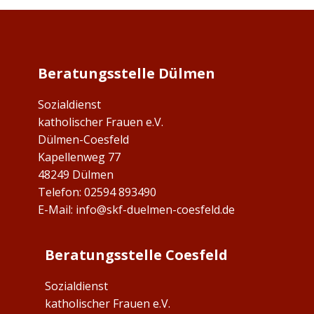
Beratungsstelle Dülmen
Sozialdienst
katholischer Frauen e.V.
Dülmen-Coesfeld
Kapellenweg 77
48249 Dülmen
Telefon: 02594 893490
E-Mail:
info@skf-duelmen-coesfeld.de
Beratungsstelle Coesfeld
Sozialdienst
katholischer Frauen e.V.