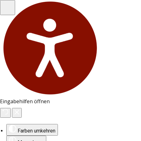
Eingabehilfen öffnen
Farben umkehren